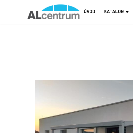
ÚVOD
KATALOG