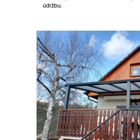
údržbu.