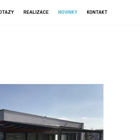
OTAZY
REALIZACE
NOVINKY
KONTAKT