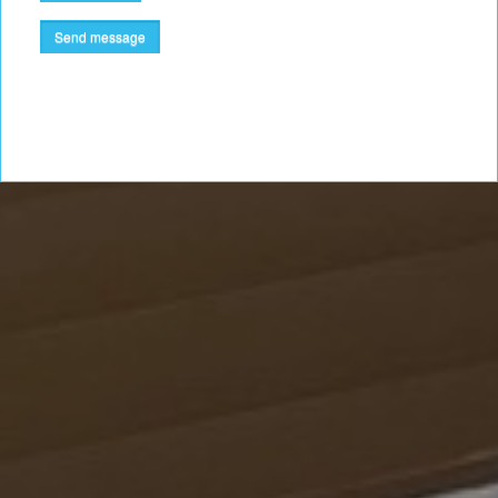
Send message