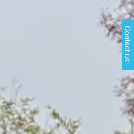
Contact us!