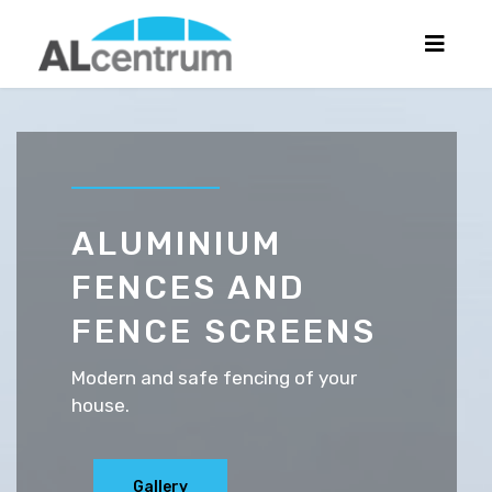
ALUMINIUM
FENCES AND
FENCE SCREENS
Modern and safe fencing of your
house.
Gallery