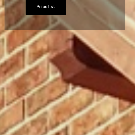
Price list