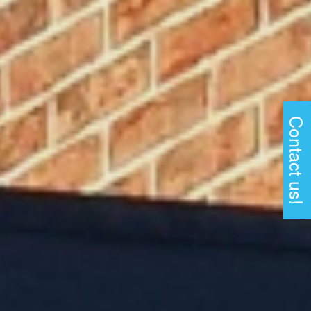
Contact us!