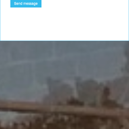
Send message